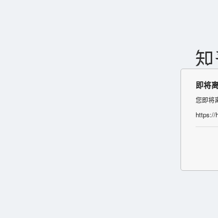
即将
您即将
https:/