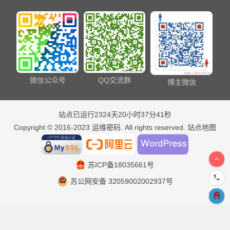
微信公众号
QQ交流群
博主微信
站点已运行2324天20小时37分41秒
Copyright © 2016-2023
运维密码
. All rights reserved.
站点地图
苏ICP备18035661号
苏公网安备 32059002002937号