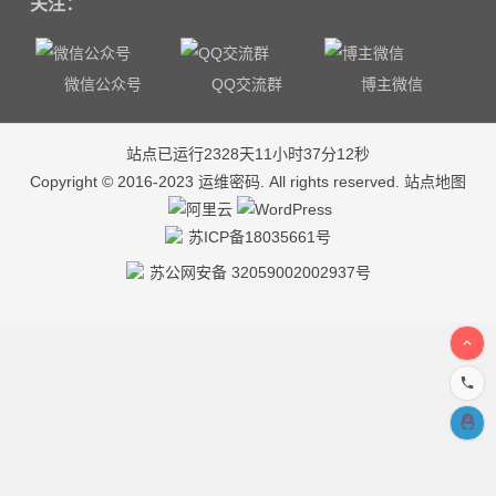
关注：
微信公众号
QQ交流群
博主微信
站点已运行2328天11小时37分12秒
Copyright © 2016-2023
运维密码
. All rights reserved.
站点地图
苏ICP备18035661号
苏公网安备 32059002002937号