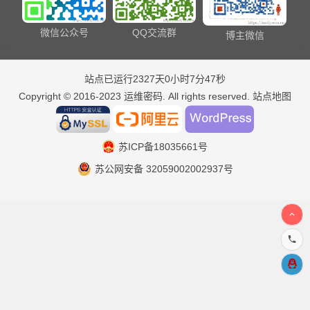
微信公众号
QQ交流群
博主微信
站点已运行2327天0小时7分47秒
Copyright © 2016-2023
运维密码
. All rights reserved.
站点地图
苏ICP备18035661号
苏公网安备 32059002002937号