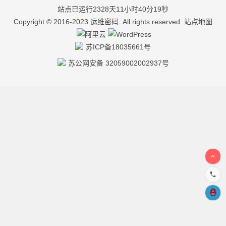
站点已运行2328天11小时40分20秒
Copyright © 2016-2023
运维密码
. All rights reserved.
站点地图
苏ICP备18035661号
苏公网安备 32059002002937号