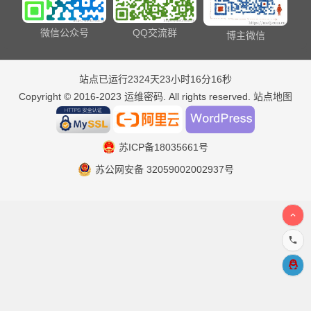
微信公众号
QQ交流群
博主微信
站点已运行2324天23小时16分16秒
Copyright © 2016-2023
运维密码
. All rights reserved.
站点地图
苏ICP备18035661号
苏公网安备 32059002002937号