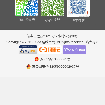
微信公众号
QQ交流群
博主微信
站点已运行2324天12小时54分30秒
Copyright © 2016-2023
运维密码
. All rights reserved.
站点地图
苏ICP备18035661号
苏公网安备 32059002002937号