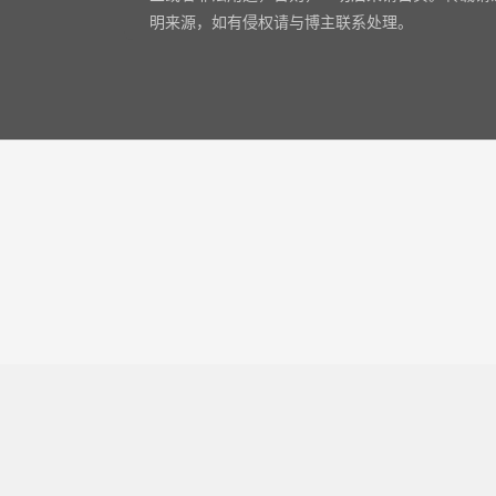
明来源，如有侵权请与博主联系处理。