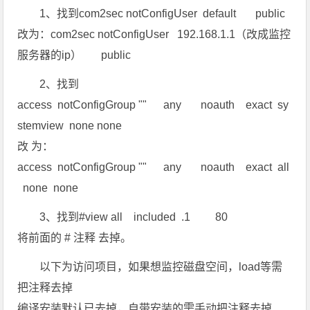
1、找到com2sec notConfigUser default public
改为：com2sec notConfigUser 192.168.1.1（改成监控
服务器的ip） public
2、找到
access notConfigGroup "" any noauth exact sy
stemview none none
改 为：
access notConfigGroup "" any noauth exact all
none none
3、找到#view all included .1 80
将前面的 # 注释 去掉。
以下为访问项目，如果想监控磁盘空间，load等需
把注释去掉
编译安装默认已去掉，自带安装的需手动把注释去掉