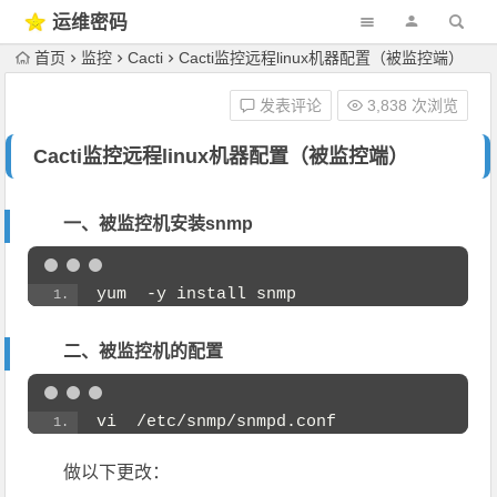
运维密码
首页
监控
Cacti
Cacti监控远程linux机器配置（被监控端）
发表评论
3,838 次浏览
Cacti监控远程linux机器配置（被监控端）
一、被监控机安装snmp
yum  -y install snmp
二、被监控机的配置
vi  /etc/snmp/snmpd.conf
做以下更改：