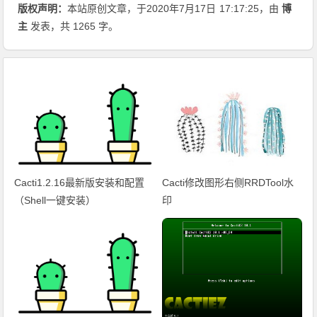
版权声明：
本站原创文章，于2020年7月17日
17:17:25
，由
博
主
发表，共 1265 字。
Cacti1.2.16最新版安装和配置
Cacti修改图形右侧RRDTool水
（Shell一键安装）
印