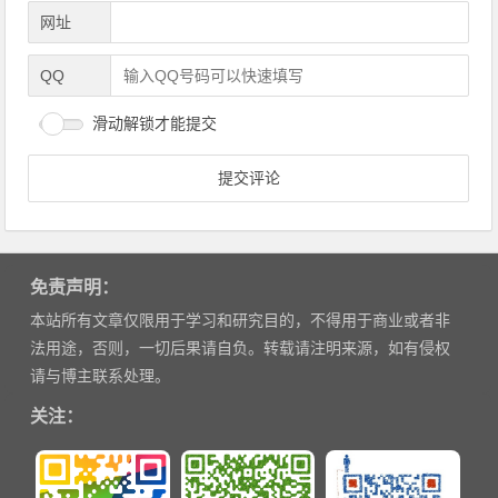
网址
QQ
滑动解锁才能提交
免责声明：
本站所有文章仅限用于学习和研究目的，不得用于商业或者非
法用途，否则，一切后果请自负。转载请注明来源，如有侵权
请与博主联系处理。
关注：