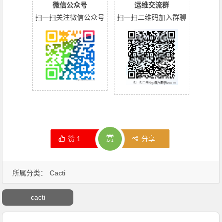
微信公众号
运维交流群
扫一扫关注微信公众号
扫一扫二维码加入群聊
赏
赞
1
分享
所属分类：
Cacti
cacti