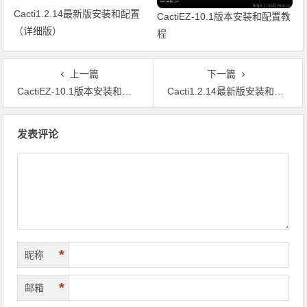
Cacti1.2.14最新版安装和配置
CactiEZ-10.1版本安装和配置教
（详细版）
程
上一篇
下一篇
CactiEZ-10.1版本安装和配置教程
Cacti1.2.14最新版安装和配置（详细版）
文章导航
发表评论
*
昵称
*
邮箱