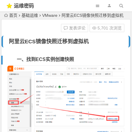
运维密码
首页
基础运维
VMware
阿里云ECS镜像快照迁移到虚拟机
发表评论
5,701 次浏览
阿里云ECS镜像快照迁移到虚拟机
一、找到ECS实例创建快照