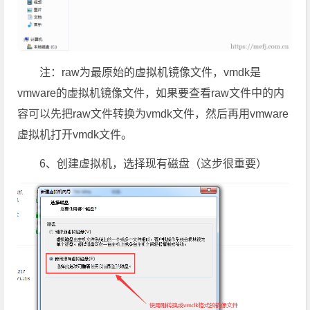
注：raw为最原始的虚拟机镜像文件，vmdk是
vmware的虚拟机镜像文件，如果要查看raw文件中的内
容可以先把raw文件转换为vmdk文件，然后再用vmware
虚拟机打开vmdk文件。
6、创建虚拟机，选择现有磁盘（这步很重要）