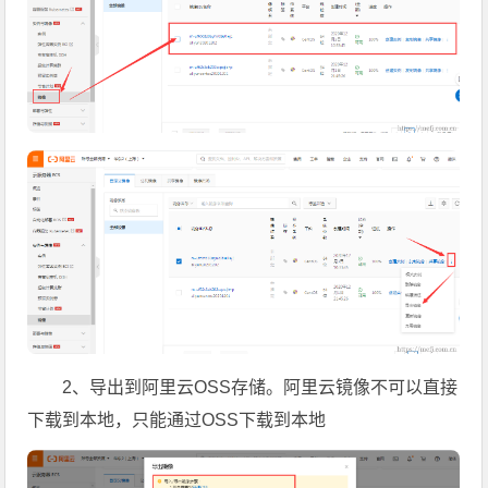
2、导出到阿里云OSS存储。阿里云镜像不可以直接
下载到本地，只能通过OSS下载到本地