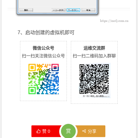
7、启动创建的虚拟机即可
微信公众号
运维交流群
扫一扫关注微信公众号
扫一扫二维码加入群聊
赏
赞
0
分享