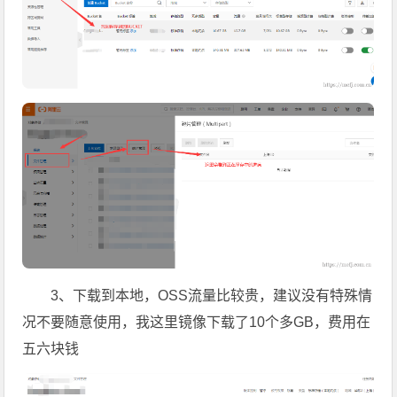
3、下载到本地，OSS流量比较贵，建议没有特殊情
况不要随意使用，我这里镜像下载了10个多GB，费用在
五六块钱