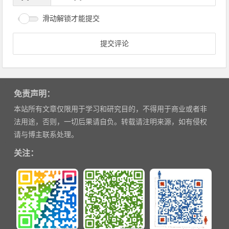
滑动解锁才能提交
免责声明：
本站所有文章仅限用于学习和研究目的，不得用于商业或者非
法用途，否则，一切后果请自负。转载请注明来源，如有侵权
请与博主联系处理。
关注：