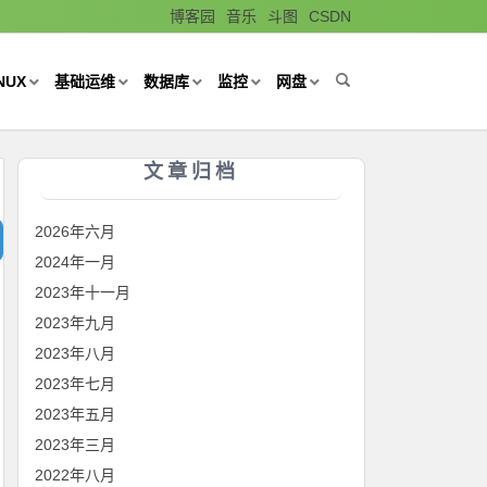
博客园
音乐
斗图
CSDN
NUX
基础运维
数据库
监控
网盘
文章归档
2026年六月
2024年一月
2023年十一月
2023年九月
2023年八月
2023年七月
2023年五月
2023年三月
2022年八月