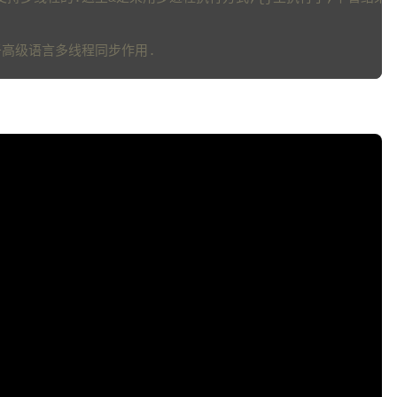
于高级语言多线程同步作用.