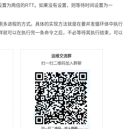
设置为两倍的RTT。如果没有设置，则等待时间设置为一
能采用多进程的方式。具体的实现方法就是在要并发循环体中执行
这样就可以在执行完一条命令之后，不必等待其执行结束，可以
运维交流群
扫一扫二维码加入群聊