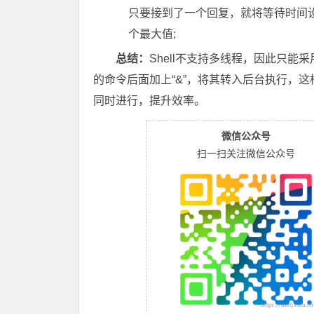
只要接到了一个回复，就将等待时间
个最大值;
总结：
Shell不支持多线程，因此只
的命令后面加上“&”，将其转入后台执行，
同时进行，提升效率。
微信公众号
扫一扫关注微信公众号