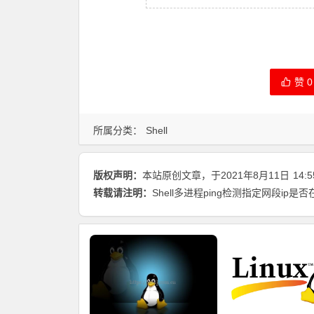
赞
0
所属分类：
Shell
版权声明：
本站原创文章，于2021年8月11日
14:5
转载请注明：
Shell多进程ping检测指定网段ip是否