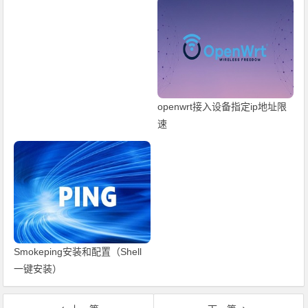
openwrt接入设备指定ip地址限
速
Smokeping安装和配置（Shell
一键安装）