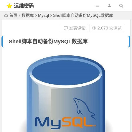
运维密码
首页
数据库
Mysql
Shell脚本自动备份MySQL数据库
发表评论
2,679 次浏览
Shell脚本自动备份MySQL数据库