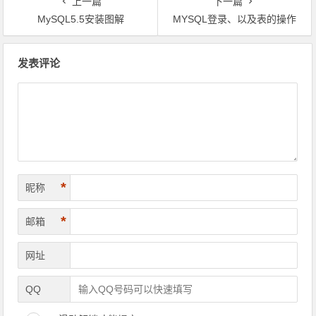
上一篇
下一篇
MySQL5.5安装图解
MYSQL登录、以及表的操作
文章导航
发表评论
*
昵称
*
邮箱
网址
QQ