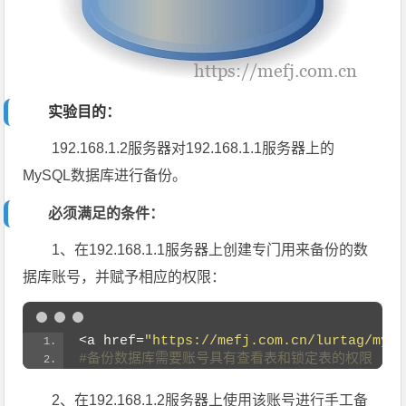
实验目的：
192.168.1.2服务器对192.168.1.1服务器上的
MySQL数据库进行备份。
必须满足的条件：
1、在192.168.1.1服务器上创建专门用来备份的数
据库账号，并赋予相应的权限：
<a href=
"https://mefj.com.cn/lurtag/mysq
#备份数据库需要账号具有查看表和锁定表的权限
2、在192.168.1.2服务器上使用该账号进行手工备