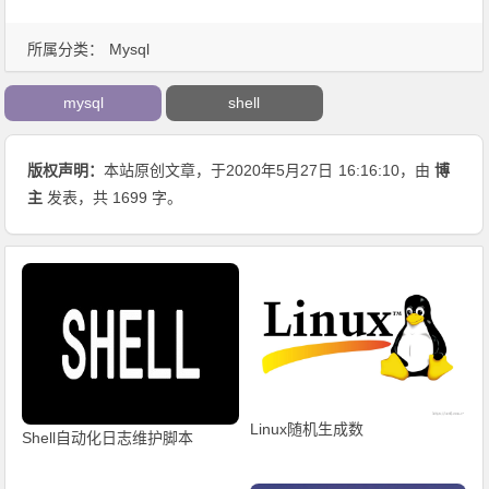
所属分类：
Mysql
mysql
shell
版权声明：
本站原创文章，于2020年5月27日
16:16:10
，由
博
主
发表，共 1699 字。
Linux随机生成数
Shell自动化日志维护脚本