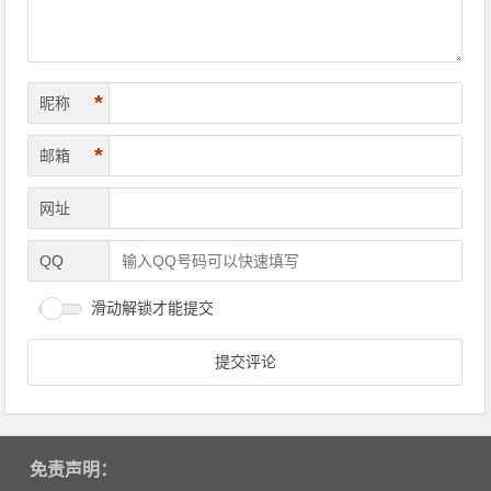
*
昵称
*
邮箱
网址
QQ
滑动解锁才能提交
免责声明：