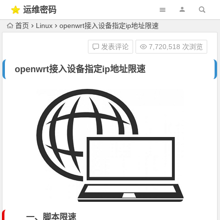
运维密码
首页
Linux
openwrt接入设备指定ip地址限速
发表评论
7,720,518 次浏览
openwrt接入设备指定ip地址限速
一、脚本限速