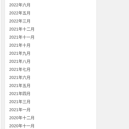
2022年六月
2022年五月
2022年三月
2021年十二月
2021年十一月
2021年十月
2021年九月
2021年八月
2021年七月
2021年六月
2021年五月
2021年四月
2021年三月
2021年一月
2020年十二月
2020年十一月