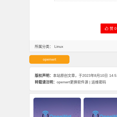
赞
0
所属分类：
Linux
openwrt
版权声明：
本站原创文章，于2023年8月10日
14:5
转载请注明：
openwrt更换软件源 | 运维密码