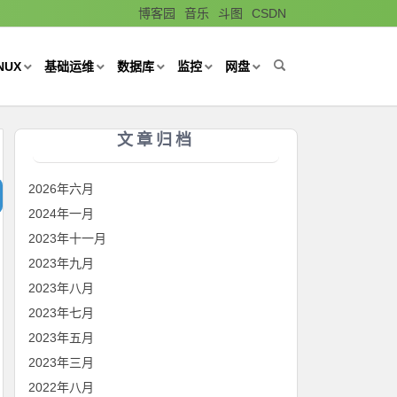
博客园
音乐
斗图
CSDN
NUX
基础运维
数据库
监控
网盘
文章归档
2026年六月
2024年一月
2023年十一月
2023年九月
2023年八月
2023年七月
2023年五月
2023年三月
2022年八月