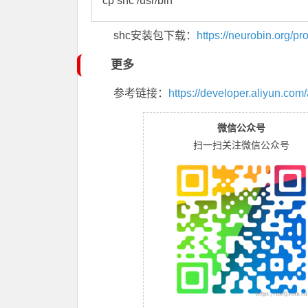
cp shc /usr/bin
shc安装包下载：
https://neurobin.org/p
更多
参考链接：
https://developer.aliyun.com
微信公众号
扫一扫关注微信公众号