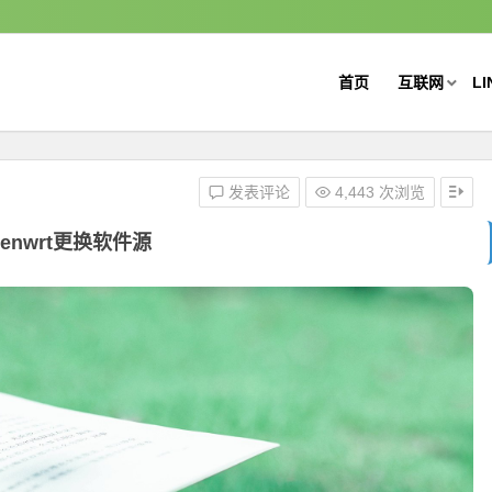
首页
互联网
LI
发表评论
4,443 次浏览
penwrt更换软件源